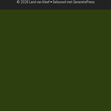
© 2026 Land van Kleef
• Gebouwd met
GeneratePress