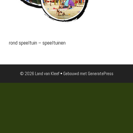
rond speeltuin – speeltuinen
© 2026 Land van Kleef
• Gebouwd met
GeneratePress