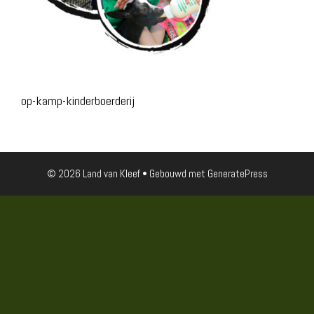
op-kamp-kinderboerderij
© 2026 Land van Kleef
• Gebouwd met
GeneratePress