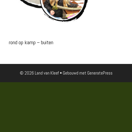
rond op kamp – buiten
© 2026 Land van Kleef
• Gebouwd met
GeneratePress