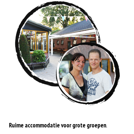
Ruime accommodatie voor grote groepen
.