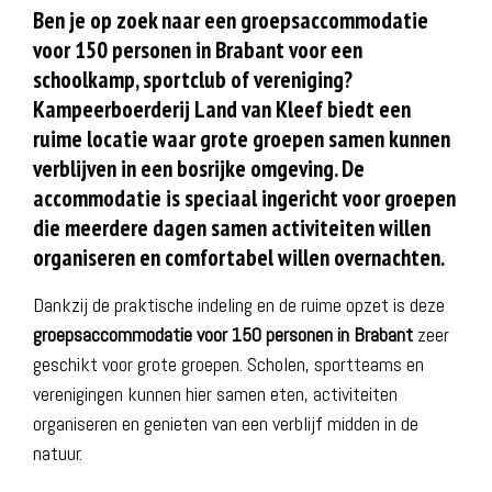
Ben je op zoek naar een
groepsaccommodatie
voor 150 personen in Brabant
voor een
schoolkamp, sportclub of vereniging?
Kampeerboerderij Land van Kleef biedt een
ruime locatie waar grote groepen samen kunnen
verblijven in een bosrijke omgeving. De
accommodatie is speciaal ingericht voor groepen
die meerdere dagen samen activiteiten willen
organiseren en comfortabel willen overnachten.
Dankzij de praktische indeling en de ruime opzet is deze
groepsaccommodatie voor 150 personen in Brabant
zeer
geschikt voor grote groepen. Scholen, sportteams en
verenigingen kunnen hier samen eten, activiteiten
organiseren en genieten van een verblijf midden in de
natuur.