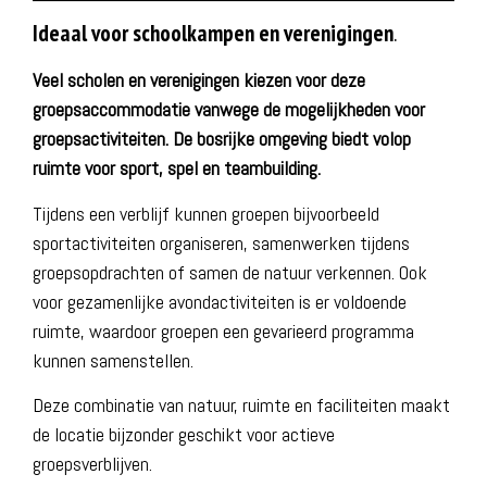
Ideaal voor schoolkampen en verenigingen
.
Veel scholen en verenigingen kiezen voor deze
groepsaccommodatie
vanwege de mogelijkheden voor
groepsactiviteiten. De bosrijke omgeving biedt volop
ruimte voor sport, spel en teambuilding.
Tijdens een verblijf kunnen groepen bijvoorbeeld
sportactiviteiten organiseren, samenwerken tijdens
groepsopdrachten of samen de natuur verkennen. Ook
voor gezamenlijke avondactiviteiten is er voldoende
ruimte, waardoor groepen een gevarieerd programma
kunnen samenstellen.
Deze combinatie van natuur, ruimte en faciliteiten maakt
de locatie bijzonder geschikt voor actieve
groepsverblijven.