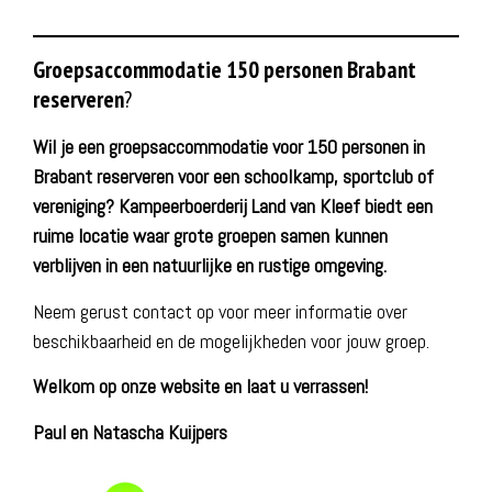
Groepsaccommodatie 150 personen Brabant
reserveren
?
Wil je een groepsaccommodatie voor 150 personen in
Brabant reserveren voor een schoolkamp, sportclub of
vereniging? Kampeerboerderij Land van Kleef biedt een
ruime locatie waar grote groepen samen kunnen
verblijven in een natuurlijke en rustige omgeving.
Neem gerust contact op voor meer informatie over
beschikbaarheid en de mogelijkheden voor jouw groep.
Welkom op onze website en laat u verrassen!
Paul en Natascha Kuijpers