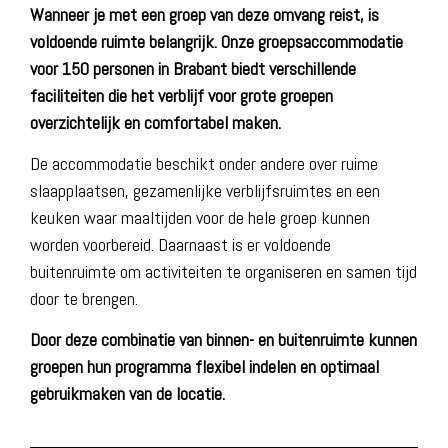
Wanneer je met een groep van deze omvang reist, is
voldoende ruimte belangrijk. Onze
groepsaccommodatie
voor 150 personen in Brabant
biedt verschillende
faciliteiten die het verblijf voor grote groepen
overzichtelijk en comfortabel maken.
De accommodatie beschikt onder andere over ruime
slaapplaatsen, gezamenlijke verblijfsruimtes en een
keuken waar maaltijden voor de hele groep kunnen
worden voorbereid. Daarnaast is er voldoende
buitenruimte om activiteiten te organiseren en samen tijd
door te brengen.
Door deze combinatie van binnen- en buitenruimte kunnen
groepen hun programma flexibel indelen en optimaal
gebruikmaken van de locatie.