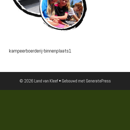
kampeerboerderij-binnenplaats1
© 2026 Land van Kleef
• Gebouwd met
GeneratePress