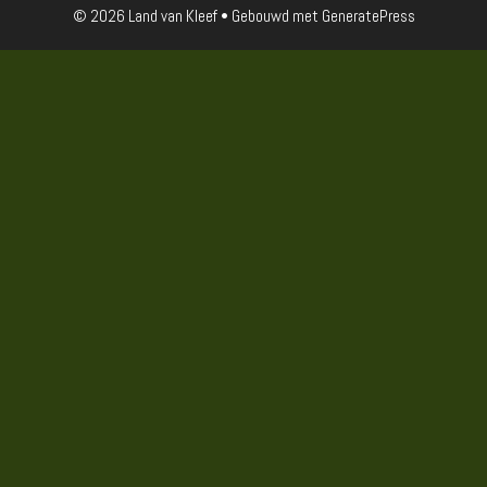
© 2026 Land van Kleef
• Gebouwd met
GeneratePress