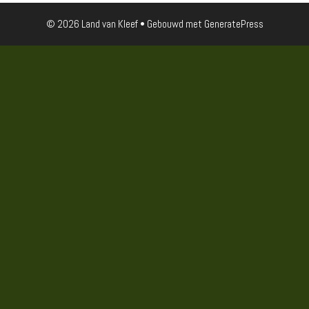
© 2026 Land van Kleef
• Gebouwd met
GeneratePress