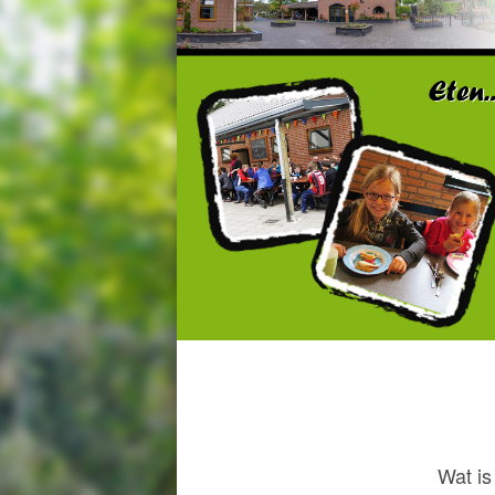
Wat is