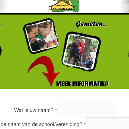
Wat is uw naam?
*
 de naam van de school/vereniging?
*